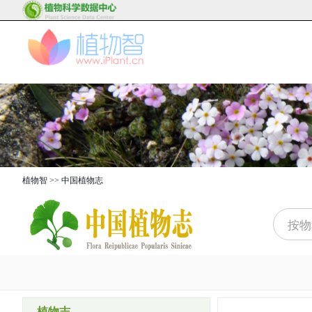
植物智
>>
中国植物志
植物志