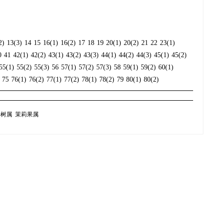
2)
13(3)
14
15
16(1)
16(2)
17
18
19
20(1)
20(2)
21
22
23(1)
0
41
42(1)
42(2)
43(1)
43(2)
43(3)
44(1)
44(2)
44(3)
45(1)
45(2)
55(1)
55(2)
55(3)
56
57(1)
57(2)
57(3)
58
59(1)
59(2)
60(1)
75
76(1)
76(2)
77(1)
77(2)
78(1)
78(2)
79
80(1)
80(2)
锤树属
茉莉果属