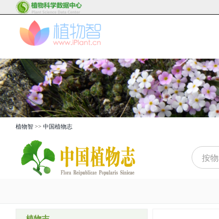
植物智
>>
中国植物志
植物志