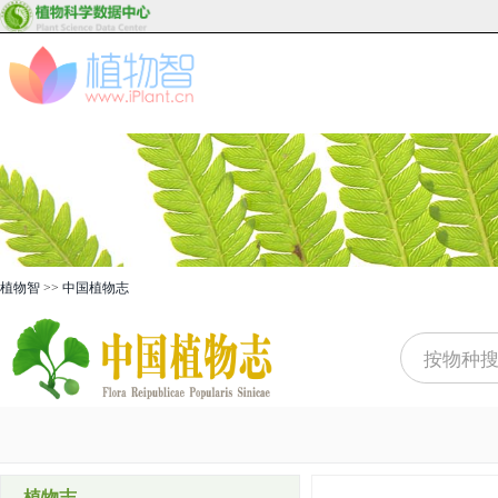
植物智
>>
中国植物志
植物志