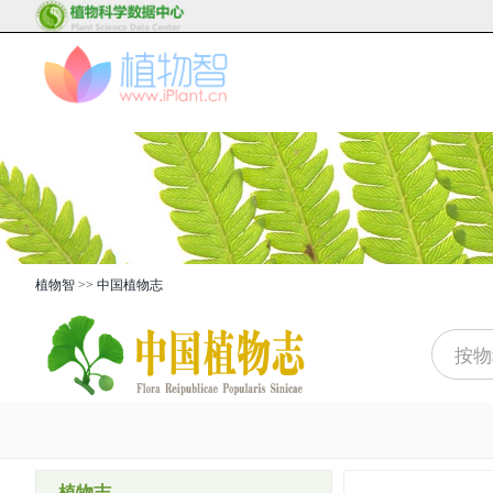
植物智
>>
中国植物志
植物志