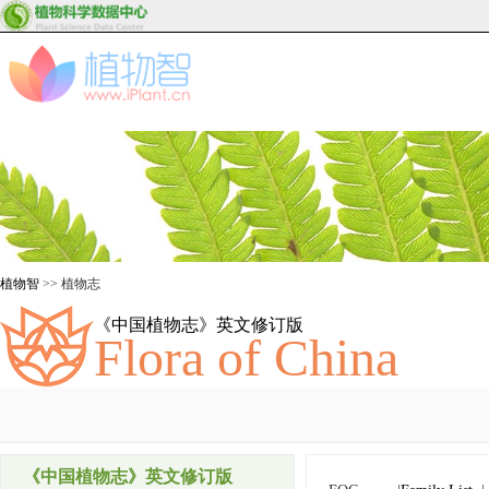
植物智
>> 植物志
《中国植物志》英文修订版
Flora of China
《中国植物志》英文修订版