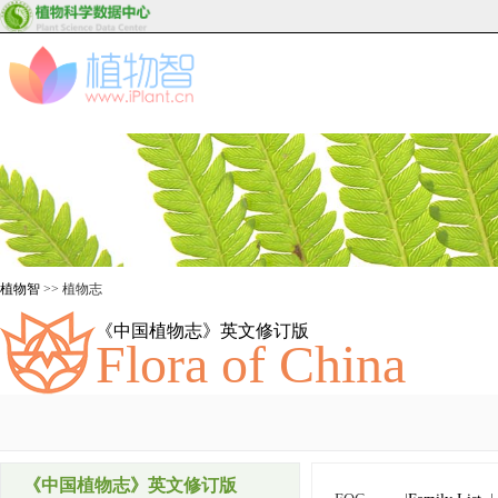
植物智
>> 植物志
《中国植物志》英文修订版
Flora of China
《中国植物志》英文修订版