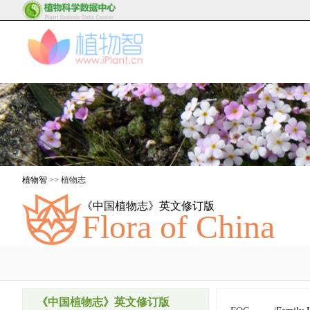
植物智
>> 植物志
《中国植物志》英文修订版
Flora of China
《中国植物志》英文修订版