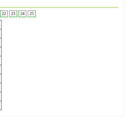
22
23
24
25