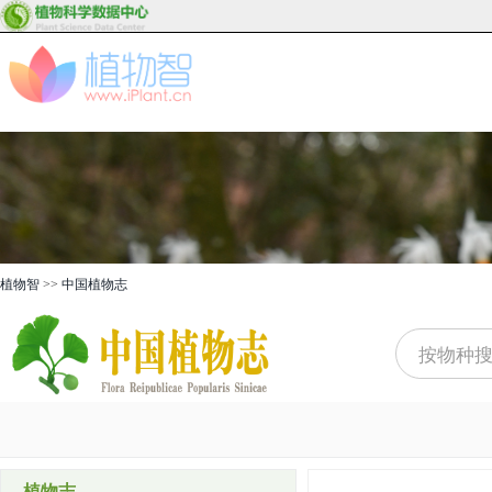
植物智
>>
中国植物志
植物志