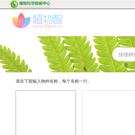
请在下面输入物种名称，每个名称一行。