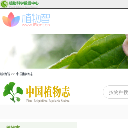
植物智
>>
中国植物志
植物志