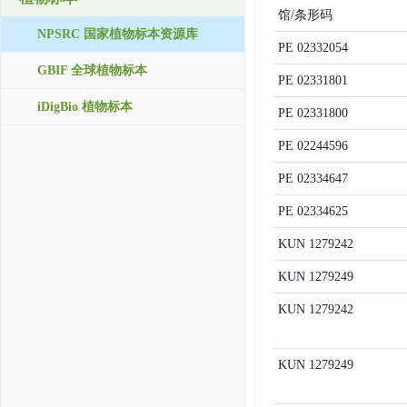
馆/条形码
NPSRC 国家植物标本资源库
PE
02332054
GBIF 全球植物标本
PE
02331801
iDigBio 植物标本
PE
02331800
PE
02244596
PE
02334647
PE
02334625
KUN
1279242
KUN
1279249
KUN
1279242
KUN
1279249