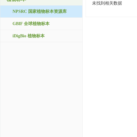
未找到相关数据
NPSRC 国家植物标本资源库
GBIF 全球植物标本
iDigBio 植物标本