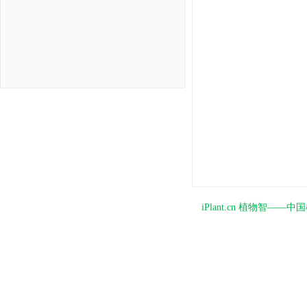
iPlant.cn 植物智—