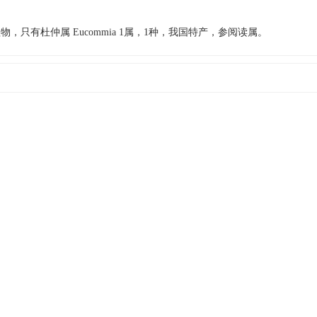
物，只有杜仲属 Eucommia 1属，1种，我国特产，参阅读属。