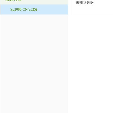
未找到数据
Sp2000 CN(2025)