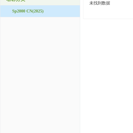
未找到数据
Sp2000 CN(2025)