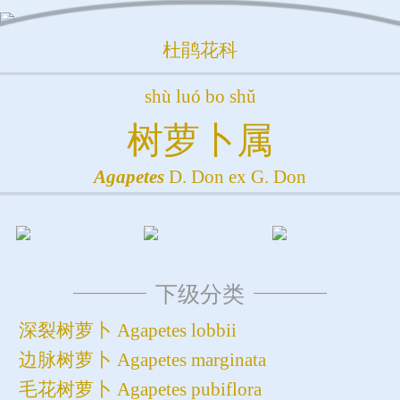
杜鹃花科
shù luó bo shǔ
树萝卜属
Agapetes
D. Don ex G. Don
下级分类
深裂树萝卜 Agapetes lobbii
边脉树萝卜 Agapetes marginata
毛花树萝卜 Agapetes pubiflora