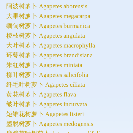
阿波树萝卜 Agapetes aborensis
大果树萝卜 Agapetes megacarpa
缅甸树萝卜 Agapetes burmanica
棱枝树萝卜 Agapetes angulata
大叶树萝卜 Agapetes macrophylla
环萼树萝卜 Agapetes brandisiana
朱红树萝卜 Agapetes miniata
柳叶树萝卜 Agapetes salicifolia
纤毛叶树萝卜 Agapetes ciliata
黄花树萝卜 Agapetes flava
皱叶树萝卜 Agapetes incurvata
短锥花树萝卜 Agapetes listeri
墨脱树萝卜 Agapetes medogensis