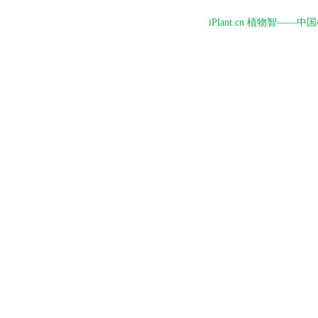
iPlant.cn 植物智—