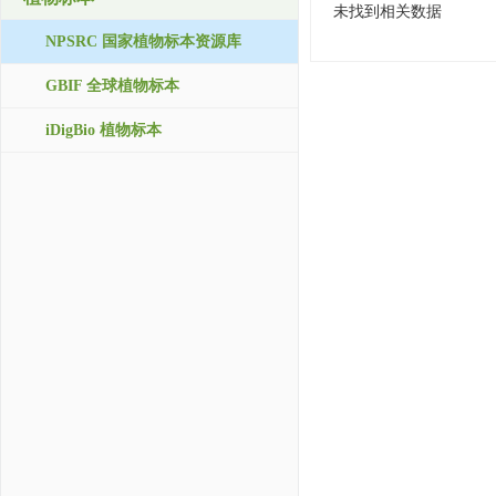
未找到相关数据
NPSRC 国家植物标本资源库
GBIF 全球植物标本
iDigBio 植物标本