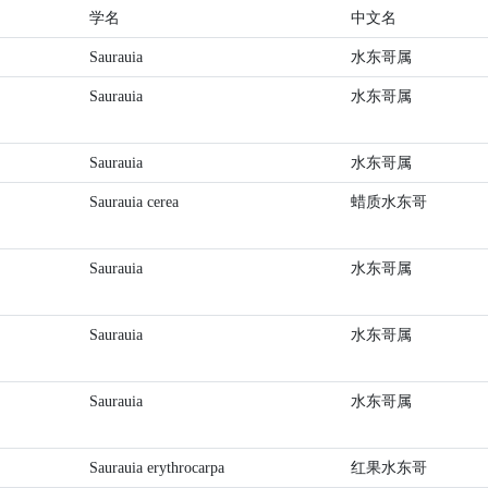
学名
中文名
Saurauia
水东哥属
Saurauia
水东哥属
Saurauia
水东哥属
Saurauia cerea
蜡质水东哥
Saurauia
水东哥属
Saurauia
水东哥属
Saurauia
水东哥属
Saurauia erythrocarpa
红果水东哥