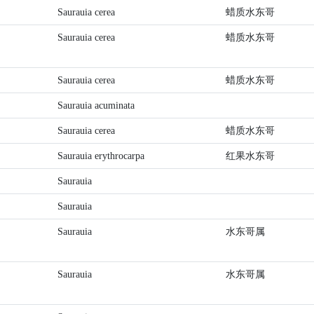
Saurauia cerea
蜡质水东哥
Saurauia cerea
蜡质水东哥
Saurauia cerea
蜡质水东哥
Saurauia acuminata
Saurauia cerea
蜡质水东哥
Saurauia erythrocarpa
红果水东哥
Saurauia
Saurauia
Saurauia
水东哥属
Saurauia
水东哥属