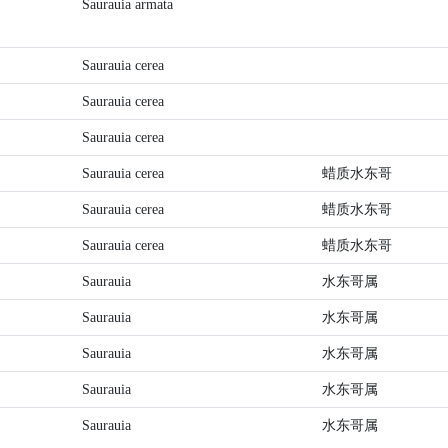
Saurauia armata
Saurauia cerea
Saurauia cerea
Saurauia cerea
Saurauia cerea
蜡质水东哥
Saurauia cerea
蜡质水东哥
Saurauia cerea
蜡质水东哥
Saurauia
水东哥属
Saurauia
水东哥属
Saurauia
水东哥属
Saurauia
水东哥属
Saurauia
水东哥属