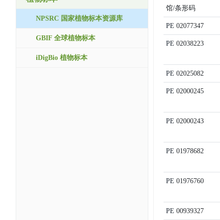
馆/条形码
NPSRC 国家植物标本资源库
PE
02077347
GBIF 全球植物标本
PE
02038223
iDigBio 植物标本
PE
02025082
PE
02000245
PE
02000243
PE
01978682
PE
01976760
PE
00939327