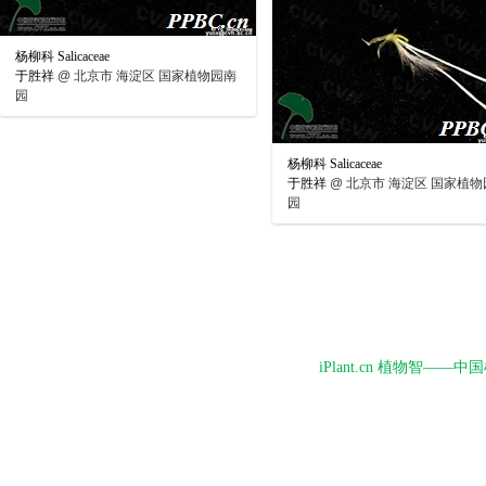
杨柳科 Salicaceae
于胜祥
@
北京市 海淀区 国家植物园南
园
杨柳科 Salicaceae
于胜祥
@
北京市 海淀区 国家植物
园
iPlant.cn 植物智—