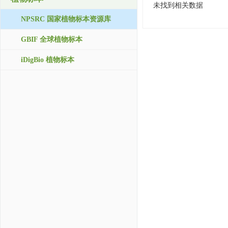
未找到相关数据
NPSRC 国家植物标本资源库
GBIF 全球植物标本
iDigBio 植物标本