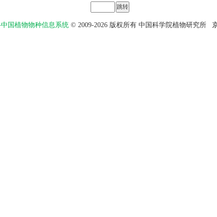
物智——中国植物物种信息系统
© 2009-2026 版权所有 中国科学院植物研究所
京