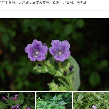
原产于亚洲、大洋洲，后传入非洲、欧洲、北美洲、南美洲