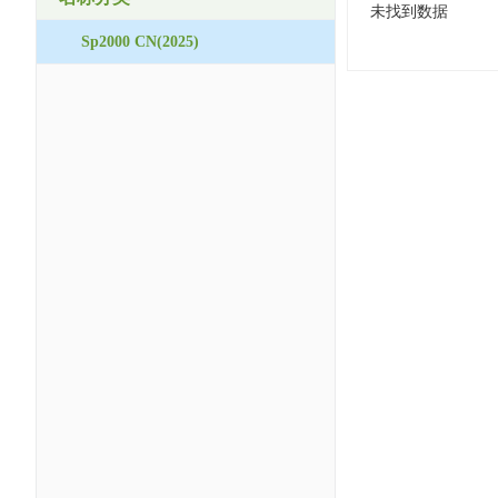
未找到数据
Sp2000 CN(2025)