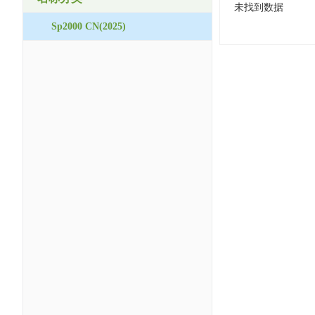
未找到数据
Sp2000 CN(2025)