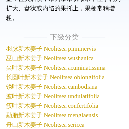
扩大、盘状或内陷的果托上，果梗常稍增
粗。
下级分类
羽脉新木姜子 Neolitsea pinninervis
巫山新木姜子 Neolitsea wushanica
尖叶新木姜子 Neolitsea acuminatissima
长圆叶新木姜子 Neolitsea oblongifolia
锈叶新木姜子 Neolitsea cambodiana
波叶新木姜子 Neolitsea undulatifolia
簇叶新木姜子 Neolitsea confertifolia
勐腊新木姜子 Neolitsea menglaensis
舟山新木姜子 Neolitsea sericea