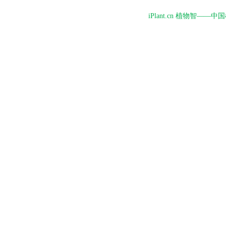
iPlant.cn 植物智—