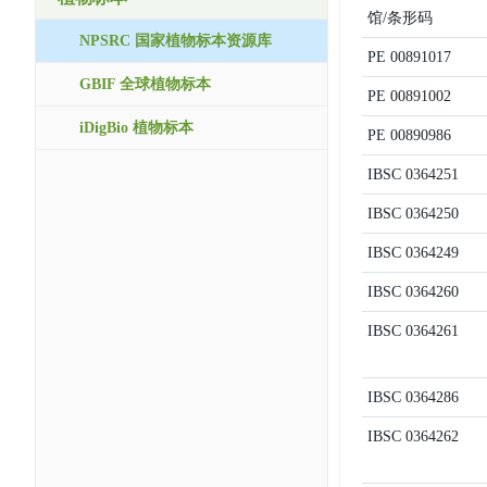
馆/条形码
NPSRC 国家植物标本资源库
PE
00891017
GBIF 全球植物标本
PE
00891002
iDigBio 植物标本
PE
00890986
IBSC
0364251
IBSC
0364250
IBSC
0364249
IBSC
0364260
IBSC
0364261
IBSC
0364286
IBSC
0364262