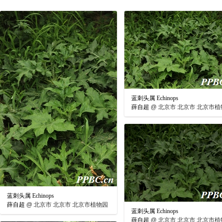
蓝刺头属 Echinops
薛自超
@
北京市 北京市 北京市植
蓝刺头属 Echinops
薛自超
@
北京市 北京市 北京市植物园
蓝刺头属 Echinops
薛自超
@
北京市 北京市 北京市植