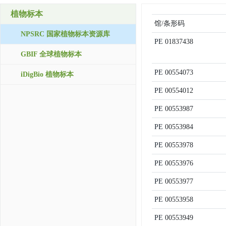
植物标本
馆/条形码
NPSRC 国家植物标本资源库
PE
01837438
GBIF 全球植物标本
PE
00554073
iDigBio 植物标本
PE
00554012
PE
00553987
PE
00553984
PE
00553978
PE
00553976
PE
00553977
PE
00553958
PE
00553949