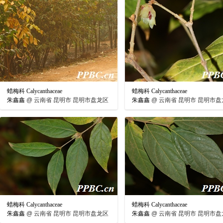
蜡梅科 Calycanthaceae
蜡梅科 Calycanthaceae
朱鑫鑫
@
云南省 昆明市 昆明市盘龙区
朱鑫鑫
@
云南省 昆明市 昆明市盘
蜡梅科 Calycanthaceae
蜡梅科 Calycanthaceae
朱鑫鑫
@
云南省 昆明市 昆明市盘龙区
朱鑫鑫
@
云南省 昆明市 昆明市盘