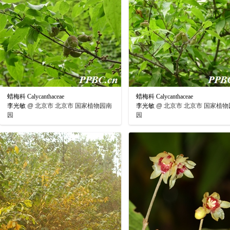
蜡梅科 Calycanthaceae
蜡梅科 Calycanthaceae
李光敏
@
北京市 北京市 国家植物园南
李光敏
@
北京市 北京市 国家植物
园
园