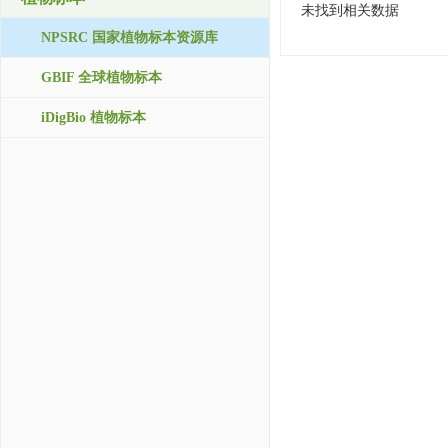
未找到相关数据
NPSRC 国家植物标本资源库
GBIF 全球植物标本
iDigBio 植物标本