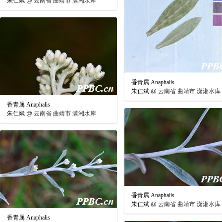
朱仁斌
@
云南省 曲靖市 潇湘水库
香青属 Anaphalis
朱仁斌
@
云南省 曲靖市 潇湘水库
香青属 Anaphalis
朱仁斌
@
云南省 曲靖市 潇湘水库
香青属 Anaphalis
朱仁斌
@
云南省 曲靖市 潇湘水库
香青属 Anaphalis