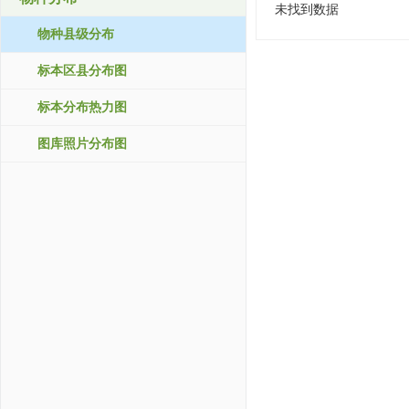
未找到数据
物种县级分布
标本区县分布图
标本分布热力图
图库照片分布图