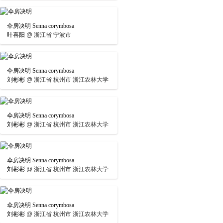
伞房决明 Senna corymbosa
叶喜阳
@
浙江省 宁波市
伞房决明 Senna corymbosa
刘彬彬
@
浙江省 杭州市 浙江农林大学
伞房决明 Senna corymbosa
刘彬彬
@
浙江省 杭州市 浙江农林大学
伞房决明 Senna corymbosa
刘彬彬
@
浙江省 杭州市 浙江农林大学
伞房决明 Senna corymbosa
刘彬彬
@
浙江省 杭州市 浙江农林大学