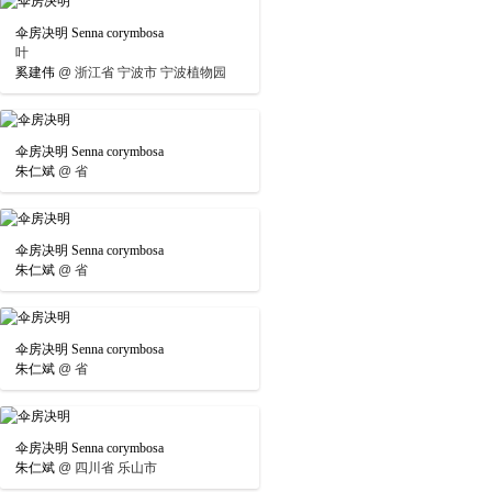
伞房决明 Senna corymbosa
叶
奚建伟
@
浙江省 宁波市 宁波植物园
伞房决明 Senna corymbosa
朱仁斌
@
省
伞房决明 Senna corymbosa
朱仁斌
@
省
伞房决明 Senna corymbosa
朱仁斌
@
省
伞房决明 Senna corymbosa
朱仁斌
@
四川省 乐山市