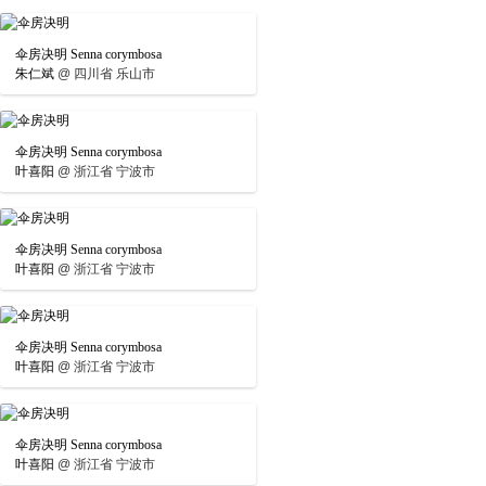
伞房决明 Senna corymbosa
朱仁斌
@
四川省 乐山市
伞房决明 Senna corymbosa
叶喜阳
@
浙江省 宁波市
伞房决明 Senna corymbosa
叶喜阳
@
浙江省 宁波市
伞房决明 Senna corymbosa
叶喜阳
@
浙江省 宁波市
伞房决明 Senna corymbosa
叶喜阳
@
浙江省 宁波市