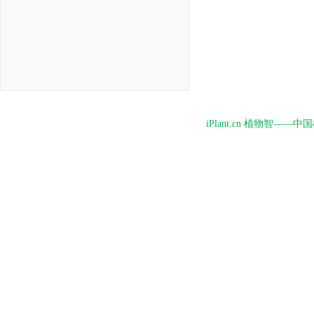
iPlant.cn 植物智—