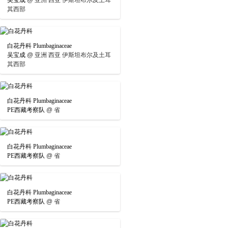
吴宝成
@
亚洲 西亚 伊斯坦布尔及土耳
其西部
白花丹科 Plumbaginaceae
吴宝成
@
亚洲 西亚 伊斯坦布尔及土耳
其西部
白花丹科 Plumbaginaceae
PE西藏考察队
@
省
白花丹科 Plumbaginaceae
PE西藏考察队
@
省
白花丹科 Plumbaginaceae
PE西藏考察队
@
省