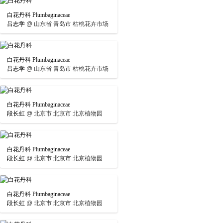
白花丹科 Plumbaginaceae
吕志学
@
山东省 青岛市 枯桃花卉市场
白花丹科 Plumbaginaceae
吕志学
@
山东省 青岛市 枯桃花卉市场
白花丹科 Plumbaginaceae
段长虹
@
北京市 北京市 北京植物园
白花丹科 Plumbaginaceae
段长虹
@
北京市 北京市 北京植物园
白花丹科 Plumbaginaceae
段长虹
@
北京市 北京市 北京植物园