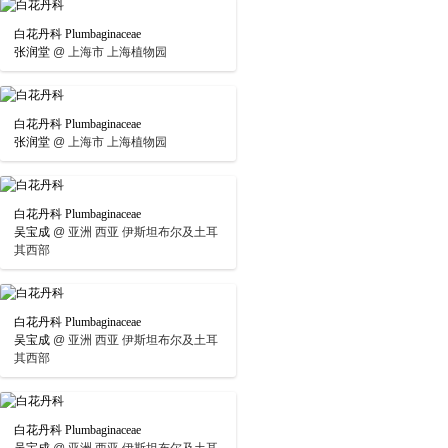
白花丹科 Plumbaginaceae
张润堂
@
上海市 上海植物园
白花丹科 Plumbaginaceae
张润堂
@
上海市 上海植物园
白花丹科 Plumbaginaceae
吴宝成
@
亚洲 西亚 伊斯坦布尔及土耳
其西部
白花丹科 Plumbaginaceae
吴宝成
@
亚洲 西亚 伊斯坦布尔及土耳
其西部
白花丹科 Plumbaginaceae