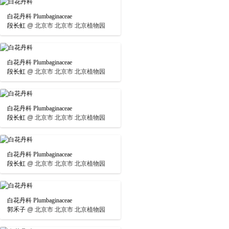
白花丹科 Plumbaginaceae
段长虹
@
北京市 北京市 北京植物园
白花丹科 Plumbaginaceae
段长虹
@
北京市 北京市 北京植物园
白花丹科 Plumbaginaceae
段长虹
@
北京市 北京市 北京植物园
白花丹科 Plumbaginaceae
段长虹
@
北京市 北京市 北京植物园
白花丹科 Plumbaginaceae
郭禾子
@
北京市 北京市 北京植物园