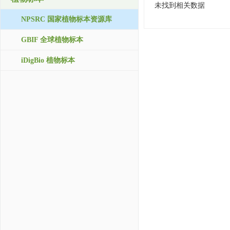
未找到相关数据
NPSRC 国家植物标本资源库
GBIF 全球植物标本
iDigBio 植物标本