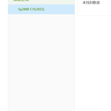
未找到数据
Sp2000 CN(2025)