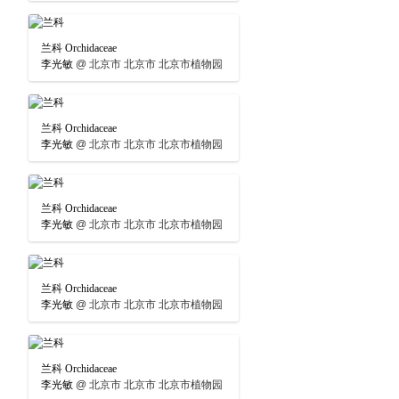
兰科 Orchidaceae
李光敏
@
北京市 北京市 北京市植物园
兰科 Orchidaceae
李光敏
@
北京市 北京市 北京市植物园
兰科 Orchidaceae
李光敏
@
北京市 北京市 北京市植物园
兰科 Orchidaceae
李光敏
@
北京市 北京市 北京市植物园
兰科 Orchidaceae
李光敏
@
北京市 北京市 北京市植物园