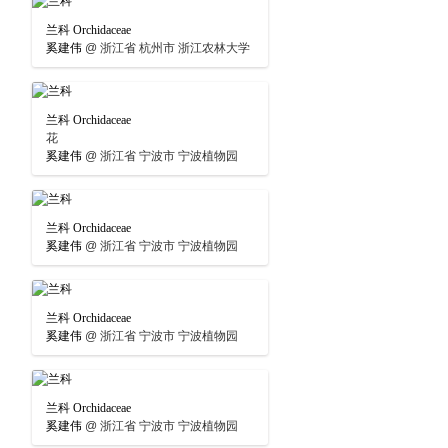
兰科 Orchidaceae
奚建伟
@
浙江省 杭州市 浙江农林大学
兰科 Orchidaceae
花
奚建伟
@
浙江省 宁波市 宁波植物园
兰科 Orchidaceae
奚建伟
@
浙江省 宁波市 宁波植物园
兰科 Orchidaceae
奚建伟
@
浙江省 宁波市 宁波植物园
兰科 Orchidaceae
奚建伟
@
浙江省 宁波市 宁波植物园