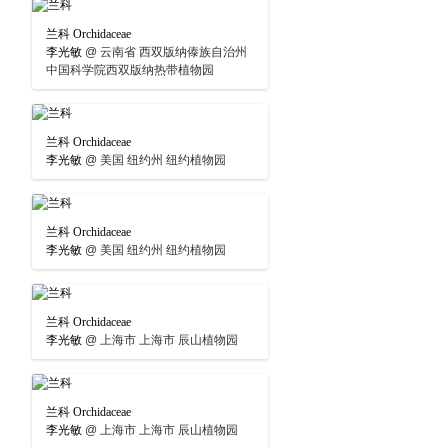
兰科 Orchidaceae
李光敏
@
云南省 西双版纳傣族自治州
中国科学院西双版纳热带植物园
兰科 Orchidaceae
李光敏
@
美国 纽约州 纽约植物园
兰科 Orchidaceae
李光敏
@
美国 纽约州 纽约植物园
兰科 Orchidaceae
李光敏
@
上海市 上海市 辰山植物园
兰科 Orchidaceae
李光敏
@
上海市 上海市 辰山植物园