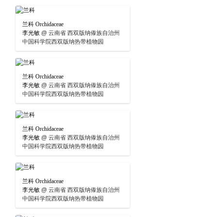
兰科 Orchidaceae
李光敏
@
云南省 西双版纳傣族自治州
中国科学院西双版纳热带植物园
兰科 Orchidaceae
李光敏
@
云南省 西双版纳傣族自治州
中国科学院西双版纳热带植物园
兰科 Orchidaceae
李光敏
@
云南省 西双版纳傣族自治州
中国科学院西双版纳热带植物园
兰科 Orchidaceae
李光敏
@
云南省 西双版纳傣族自治州
中国科学院西双版纳热带植物园