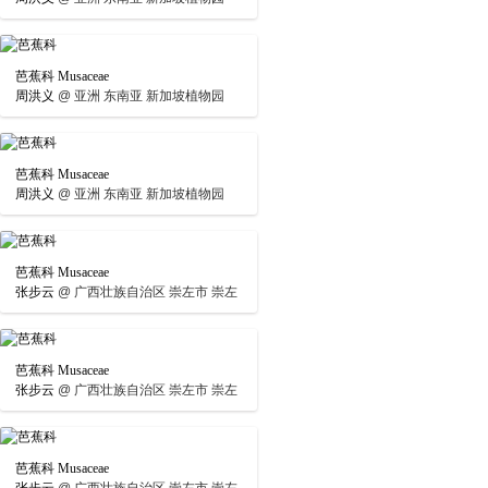
芭蕉科 Musaceae
周洪义
@
亚洲 东南亚 新加坡植物园
芭蕉科 Musaceae
周洪义
@
亚洲 东南亚 新加坡植物园
芭蕉科 Musaceae
张步云
@
广西壮族自治区 崇左市 崇左
芭蕉科 Musaceae
张步云
@
广西壮族自治区 崇左市 崇左
芭蕉科 Musaceae