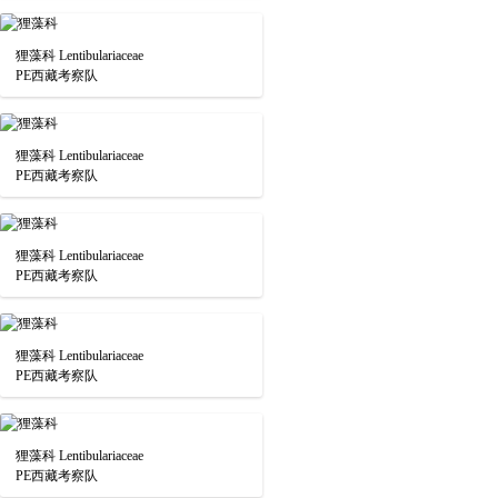
狸藻科 Lentibulariaceae
PE西藏考察队
狸藻科 Lentibulariaceae
PE西藏考察队
狸藻科 Lentibulariaceae
PE西藏考察队
狸藻科 Lentibulariaceae
PE西藏考察队
狸藻科 Lentibulariaceae
PE西藏考察队