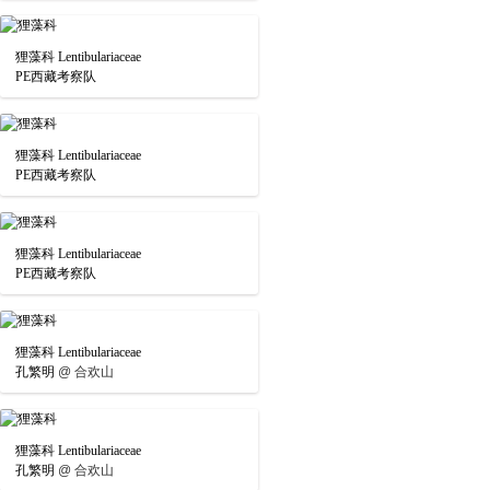
狸藻科 Lentibulariaceae
PE西藏考察队
狸藻科 Lentibulariaceae
PE西藏考察队
狸藻科 Lentibulariaceae
PE西藏考察队
狸藻科 Lentibulariaceae
孔繁明
@
合欢山
狸藻科 Lentibulariaceae
孔繁明
@
合欢山