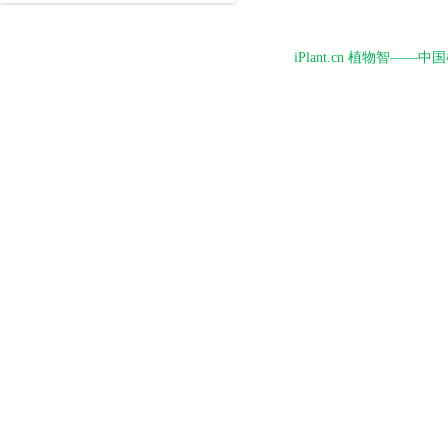
iPlant.cn 植物智—