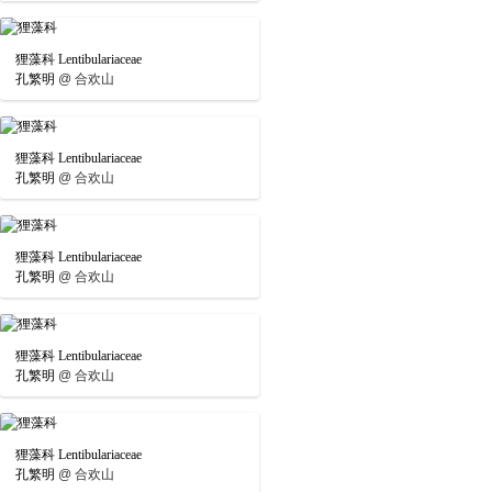
狸藻科 Lentibulariaceae
孔繁明
@
合欢山
狸藻科 Lentibulariaceae
孔繁明
@
合欢山
狸藻科 Lentibulariaceae
孔繁明
@
合欢山
狸藻科 Lentibulariaceae
孔繁明
@
合欢山
狸藻科 Lentibulariaceae
孔繁明
@
合欢山