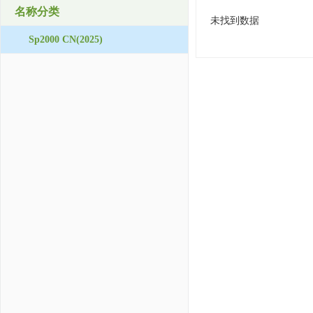
名称分类
未找到数据
Sp2000 CN(2025)