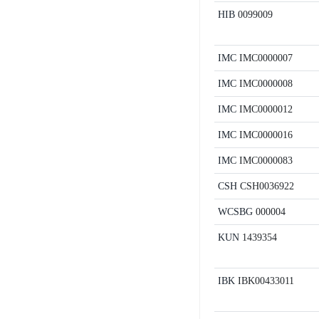
HIB
0099009
IMC
IMC0000007
IMC
IMC0000008
IMC
IMC0000012
IMC
IMC0000016
IMC
IMC0000083
CSH
CSH0036922
WCSBG
000004
KUN
1439354
IBK
IBK00433011