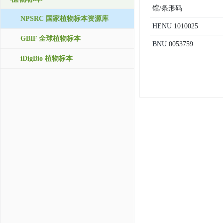
馆/条形码
NPSRC 国家植物标本资源库
HENU
1010025
GBIF 全球植物标本
BNU
0053759
iDigBio 植物标本