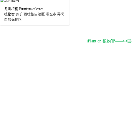
龙州梧桐 Firmiana calcarea
植物智
@
广西壮族自治区 崇左市 弄岗
自然保护区
iPlant.cn 植物智—