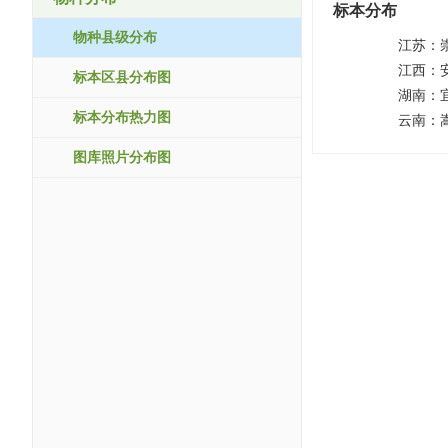
标本分布
物种县级分布
江苏：
江西：
标本区县分布图
湖南：
标本分布热力图
云南：
图库照片分布图