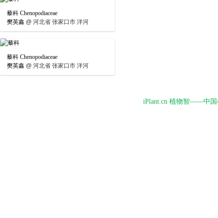
藜科 Chenopodiaceae
樊英鑫
@
河北省 张家口市 洋河
藜科 Chenopodiaceae
樊英鑫
@
河北省 张家口市 洋河
iPlant.cn 植物智—