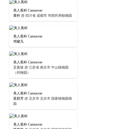
美人蕉科 Cannaceae
黄科
@
四川省 成都市 华西药用植物园
美人蕉科 Cannaceae
邓建凡
美人蕉科 Cannaceae
王良珍
@
江苏省 南京市 中山植物园
（药物园）
美人蕉科 Cannaceae
莫群芳
@
北京市 北京市 国家植物园南
园
美人蕉科 Cannaceae