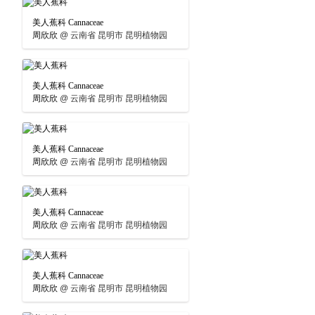
美人蕉科 Cannaceae
周欣欣
@
云南省 昆明市 昆明植物园
美人蕉科 Cannaceae
周欣欣
@
云南省 昆明市 昆明植物园
美人蕉科 Cannaceae
周欣欣
@
云南省 昆明市 昆明植物园
美人蕉科 Cannaceae
周欣欣
@
云南省 昆明市 昆明植物园
美人蕉科 Cannaceae
周欣欣
@
云南省 昆明市 昆明植物园