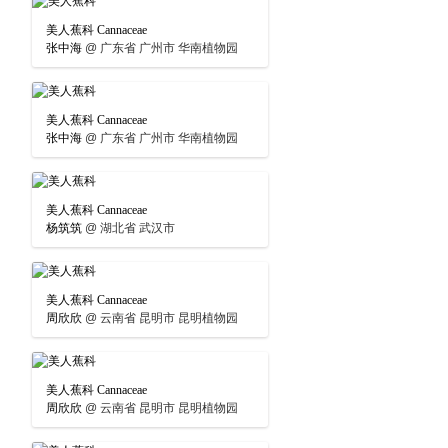
美人蕉科 Cannaceae
张中海
@
广东省 广州市 华南植物园
美人蕉科 Cannaceae
张中海
@
广东省 广州市 华南植物园
美人蕉科 Cannaceae
杨筑筑
@
湖北省 武汉市
美人蕉科 Cannaceae
周欣欣
@
云南省 昆明市 昆明植物园
美人蕉科 Cannaceae
周欣欣
@
云南省 昆明市 昆明植物园